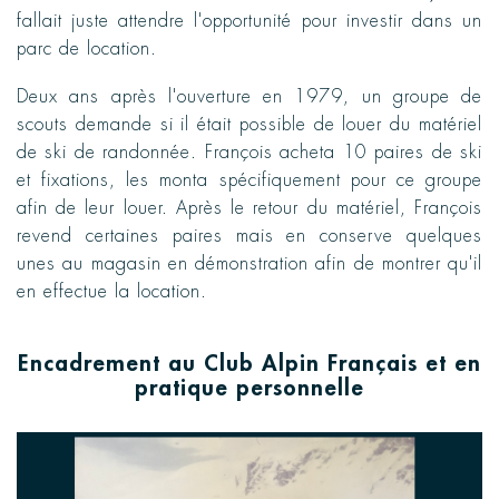
fallait juste attendre l'opportunité pour investir dans un
parc de location.
Deux ans après l'ouverture en 1979, un groupe de
scouts demande si il était possible de louer du matériel
de ski de randonnée. François acheta 10 paires de ski
et fixations, les monta spécifiquement pour ce groupe
afin de leur louer. Après le retour du matériel, François
revend certaines paires mais en conserve quelques
unes au magasin en démonstration afin de montrer qu'il
en effectue la location.
Encadrement au Club Alpin Français et en
pratique personnelle