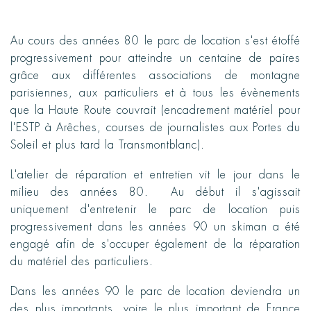
Au cours des années 80 le parc de location s'est étoffé
progressivement pour atteindre un centaine de paires
grâce aux différentes associations de montagne
parisiennes, aux particuliers et à tous les évènements
que la Haute Route couvrait (encadrement matériel pour
l'ESTP à Arêches, courses de journalistes aux Portes du
Soleil et plus tard la Transmontblanc).
L'atelier de réparation et entretien vit le jour dans le
milieu des années 80. Au début il s'agissait
uniquement d'entretenir le parc de location puis
progressivement dans les années 90 un skiman a été
engagé afin de s'occuper également de la réparation
du matériel des particuliers.
Dans les années 90 le parc de location deviendra un
des plus importants, voire le plus important de France