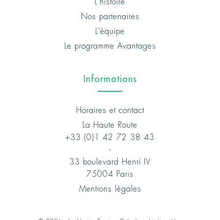
L'histoire
Nos partenaires
L'équipe
Le programme Avantages
Informations
Horaires et contact
La Haute Route
+33 (0)1 42 72 38 43
-
33 boulevard Henri IV
75004 Paris
Mentions légales