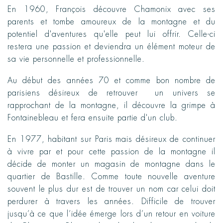
En 1960, François découvre Chamonix avec ses
parents et tombe amoureux de la montagne et du
potentiel d'aventures qu'elle peut lui offrir. Celle-ci
restera une passion et deviendra un élément moteur de
sa vie personnelle et professionnelle.
Au début des années 70 et comme bon nombre de
parisiens désireux de retrouver un univers se
rapprochant de la montagne, il découvre la grimpe à
Fontainebleau et fera ensuite partie d'un club.
En 1977, habitant sur Paris mais désireux de continuer
à vivre par et pour cette passion de la montagne il
décide de monter un magasin de montagne dans le
quartier de Bastille. Comme toute nouvelle aventure
souvent le plus dur est de trouver un nom car celui doit
perdurer à travers les années. Difficile de trouver
jusqu’à ce que l’idée émerge lors d’un retour en voiture