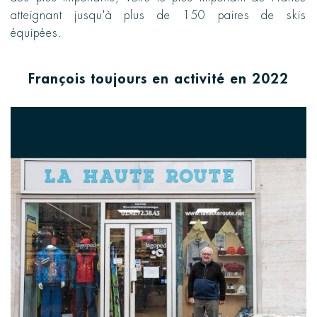
atteignant jusqu'à plus de 150 paires de skis
équipées.
François toujours en activité en 2022