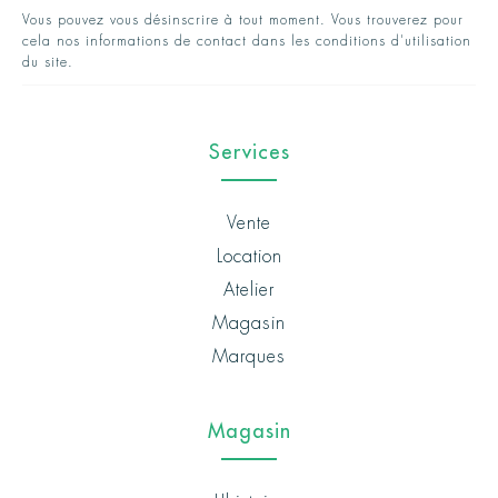
Vous pouvez vous désinscrire à tout moment. Vous trouverez pour
cela nos informations de contact dans les conditions d'utilisation
du site.
Services
Vente
Location
Atelier
Magasin
Marques
Magasin