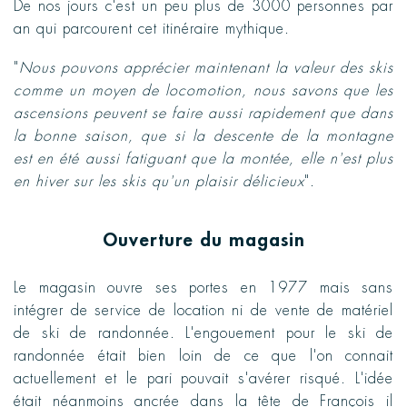
De nos jours c'est un peu plus de 3000 personnes par
an qui parcourent cet itinéraire mythique.
"
Nous pouvons apprécier maintenant la valeur des skis
comme un moyen de locomotion, nous savons que les
ascensions peuvent se faire aussi rapidement que dans
la bonne saison, que si la descente de la montagne
est en été aussi fatiguant que la montée, elle n'est plus
en hiver sur les skis qu'un plaisir délicieux
".
Ouverture du magasin
Le magasin ouvre ses portes en 1977 mais sans
intégrer de service de location ni de vente de matériel
de ski de randonnée. L'engouement pour le ski de
randonnée était bien loin de ce que l'on connait
actuellement et le pari pouvait s'avérer risqué. L'idée
était néanmoins ancrée dans la tête de François il