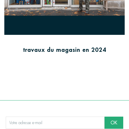
travaux du magasin en 2024