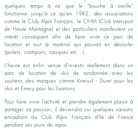
quelques temps à ce que le "bouche à oreille"
fonctionne jusqu'à ce qu'en 1982, des associations
comme le Club Alpin Français, le CIHM (Club Intersport
de Haute Montagne) et des particuliers manifestent un
intérêt conséquent afin de faire vivre ce parc de
location et tout le matériel qui pouvait en découler
(piolets, crampons, casques etc...).
L'heure est enfin venue d'investir réellement dans un
parc de location de skis de randonnée avec les
soutiens des marques comme Kneissl - Duret pour les
skis et Emery pour les fixations.
Pour faire vivre l'activité et prendre également plaisir à
partager sa passion, il deviendra sur quelques saisons
encadrant au Club Alpin Français d'Ile de France
pendant ses jours de repos.