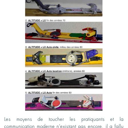
Les moyens de toucher les pratiquants et la
communication moderne n'existant pas encore, il a fallu