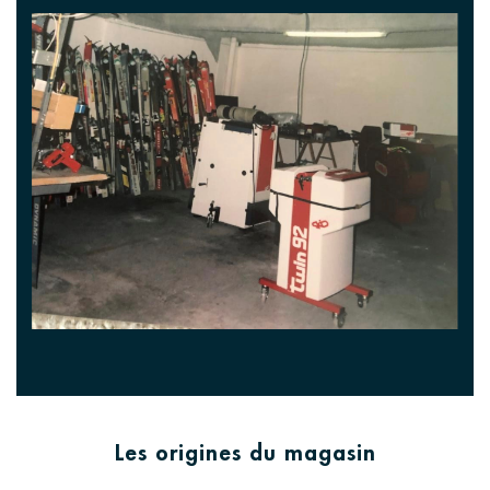
Les origines du magasin