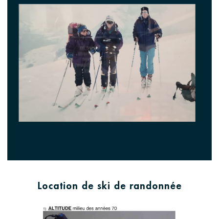
Location de ski de randonnée