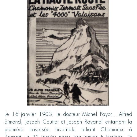
Le 16 janvier 1903, le docteur Michel Payot , Alfred
Simond, Joseph Couttet et Joseph Ravanel entament la
première traversée hivernale reliant Chamonix à