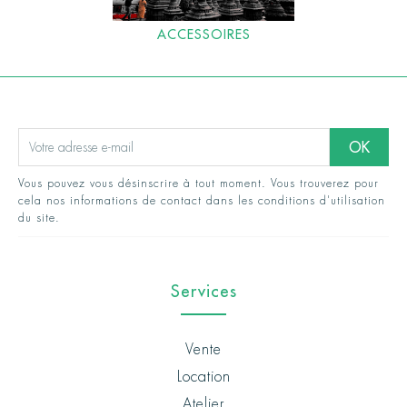
ACCESSOIRES
Vous pouvez vous désinscrire à tout moment. Vous trouverez pour
cela nos informations de contact dans les conditions d'utilisation
du site.
Services
Vente
Location
Atelier