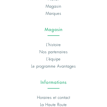
Magasin
Marques
Magasin
L'histoire
Nos partenaires
L'équipe
Le programme Avantages
Informations
Horaires et contact
La Haute Route