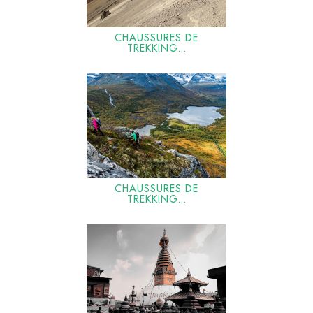
CHAUSSURES DE
TREKKING...
CHAUSSURES DE
TREKKING...