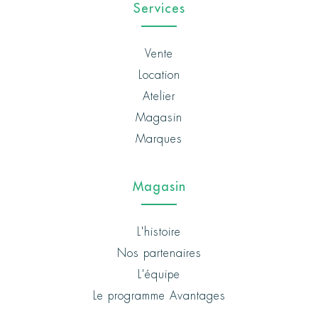
Services
Vente
Location
Atelier
Magasin
Marques
Magasin
L'histoire
Nos partenaires
L'équipe
Le programme Avantages