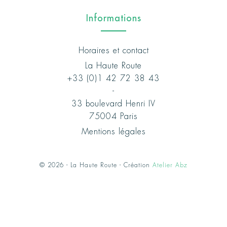
Informations
Horaires et contact
La Haute Route
+33 (0)1 42 72 38 43
-
33 boulevard Henri IV
75004 Paris
Mentions légales
© 2026 - La Haute Route - Création
Atelier Abz