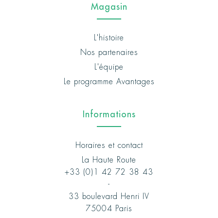
Magasin
L'histoire
Nos partenaires
L'équipe
Le programme Avantages
Informations
Horaires et contact
La Haute Route
+33 (0)1 42 72 38 43
-
33 boulevard Henri IV
75004 Paris