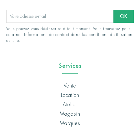
Vous pouvez vous désinscrire à tout moment. Vous trouverez pour
cela nos informations de contact dans les conditions d'utilisation
du site.
Services
Vente
Location
Atelier
Magasin
Marques