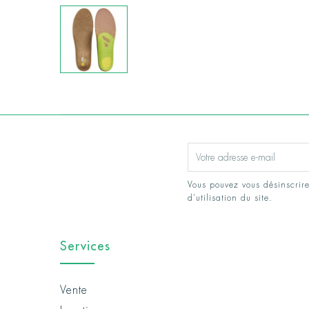
Vous pouvez vous désinscrire
d'utilisation du site.
Services
Vente