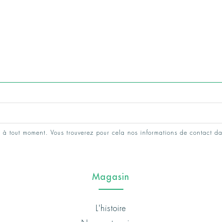
 à tout moment. Vous trouverez pour cela nos informations de contact da
Magasin
L'histoire