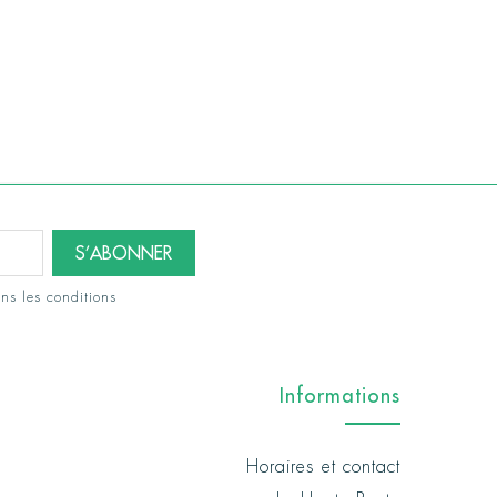
ns les conditions
Informations
Horaires et contact