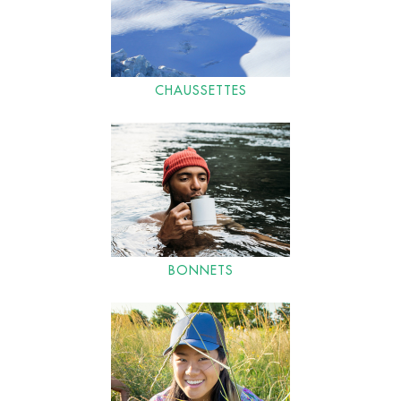
CHAUSSETTES
BONNETS