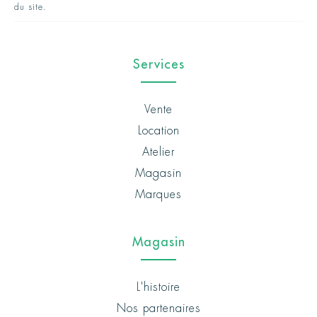
du site.
Services
Vente
Location
Atelier
Magasin
Marques
Magasin
L'histoire
Nos partenaires