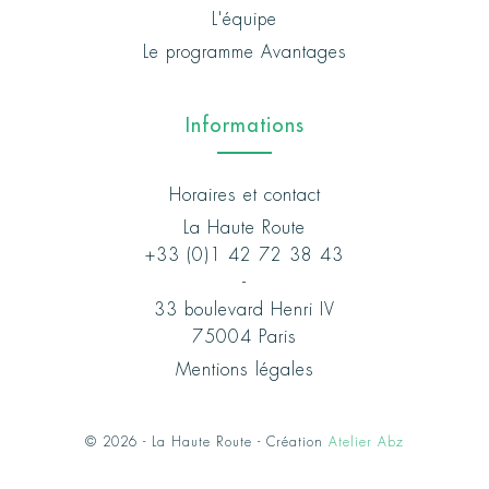
L'équipe
Le programme Avantages
Informations
Horaires et contact
La Haute Route
+33 (0)1 42 72 38 43
-
33 boulevard Henri IV
75004 Paris
Mentions légales
© 2026 - La Haute Route - Création
Atelier Abz