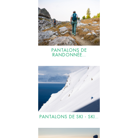
PANTALONS DE
RANDONNÉE...
PANTALONS DE SKI - SKI...