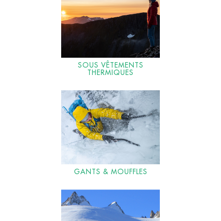
SOUS VÊTEMENTS
THERMIQUES
GANTS & MOUFFLES