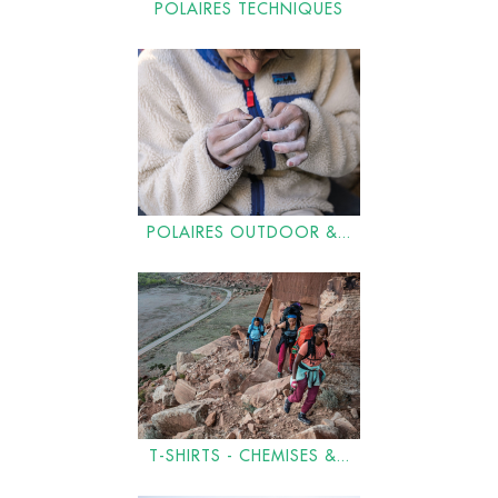
POLAIRES TECHNIQUES
POLAIRES OUTDOOR &...
T-SHIRTS - CHEMISES &...