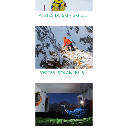
VESTES DE SKI - SKI DE...
VESTES ISOLANTES &...