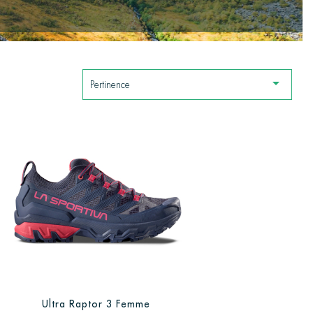

Pertinence
Ultra Raptor 3 Femme