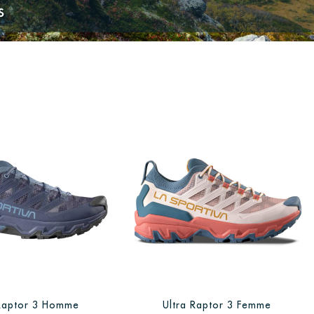
S
 Raptor 3 Homme
Ultra Raptor 3 Femme