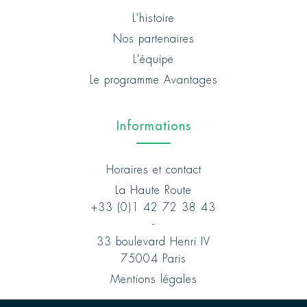
L'histoire
Nos partenaires
L'équipe
Le programme Avantages
Informations
Horaires et contact
La Haute Route
+33 (0)1 42 72 38 43
-
33 boulevard Henri IV
75004 Paris
Mentions légales