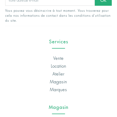
Vous pouvez vous désinscrire à tout moment. Vous trouverez pour
cela nos informations de contact dans les conditions d'utilisation
du site.
Services
Vente
Location
Atelier
Magasin
Marques
Magasin