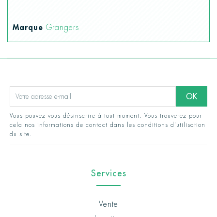
Marque
Grangers
Vous pouvez vous désinscrire à tout moment. Vous trouverez pour
cela nos informations de contact dans les conditions d'utilisation
du site.
Services
Vente