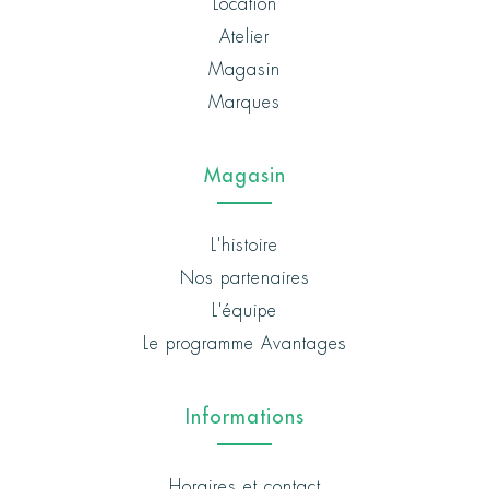
Location
Atelier
Magasin
Marques
Magasin
L'histoire
Nos partenaires
L'équipe
Le programme Avantages
Informations
Horaires et contact