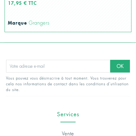
17,95 € TTC
Marque
Grangers
Vous pouvez vous désinscrire à tout moment. Vous trouverez pour
cela nos informations de contact dans les conditions d'utilisation
du site.
Services
Vente