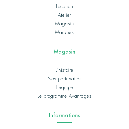
Location
Atelier
Magasin
Marques
Magasin
L'histoire
Nos partenaires
L'équipe
Le programme Avantages
Informations