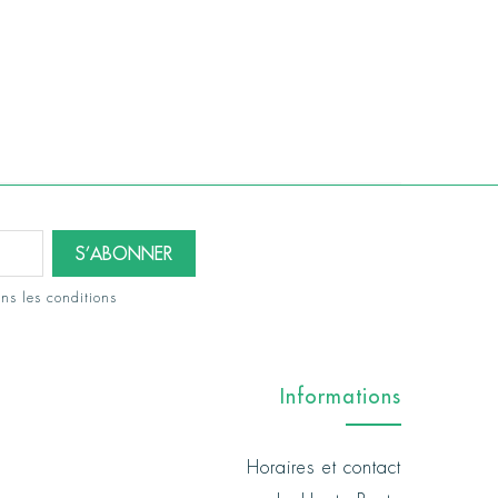
ns les conditions
Informations
Horaires et contact