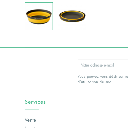
Vous pouvez vous désinscrire
d'utilisation du site.
Services
Vente