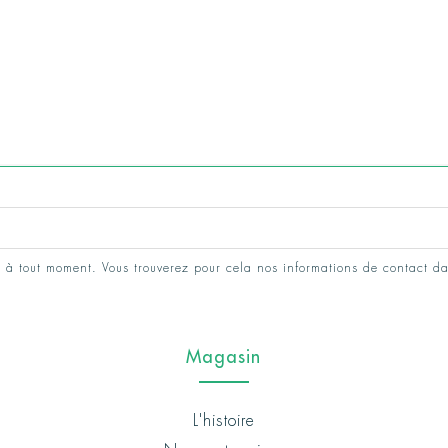
 à tout moment. Vous trouverez pour cela nos informations de contact da
Magasin
L'histoire