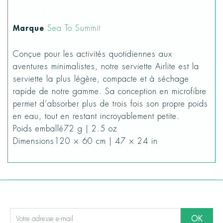
Marque
Sea To Summit
Conçue pour les activités quotidiennes aux
aventures minimalistes, notre serviette Airlite est la
serviette la plus légère, compacte et à séchage
rapide de notre gamme. Sa conception en microfibre
permet d’absorber plus de trois fois son propre poids
en eau, tout en restant incroyablement petite.
Poids emballé72 g | 2.5 oz
Dimensions120 × 60 cm | 47 × 24 in