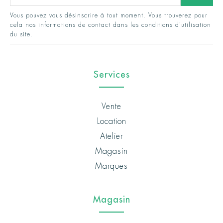
Vous pouvez vous désinscrire à tout moment. Vous trouverez pour
cela nos informations de contact dans les conditions d'utilisation
du site.
Services
Vente
Location
Atelier
Magasin
Marques
Magasin