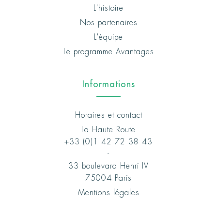
L'histoire
Nos partenaires
L'équipe
Le programme Avantages
Informations
Horaires et contact
La Haute Route
+33 (0)1 42 72 38 43
-
33 boulevard Henri IV
75004 Paris
Mentions légales