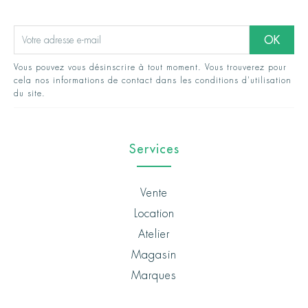
Vous pouvez vous désinscrire à tout moment. Vous trouverez pour
cela nos informations de contact dans les conditions d'utilisation
du site.
Services
Vente
Location
Atelier
Magasin
Marques