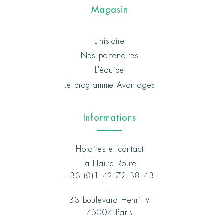
Magasin
L'histoire
Nos partenaires
L'équipe
Le programme Avantages
Informations
Horaires et contact
La Haute Route
+33 (0)1 42 72 38 43
-
33 boulevard Henri IV
75004 Paris