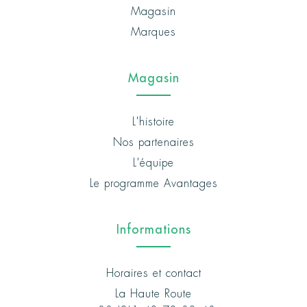
Magasin
Marques
Magasin
L'histoire
Nos partenaires
L'équipe
Le programme Avantages
Informations
Horaires et contact
La Haute Route