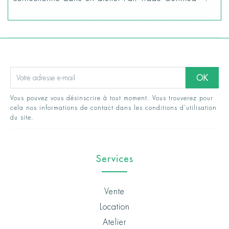
Vous pouvez vous désinscrire à tout moment. Vous trouverez pour
cela nos informations de contact dans les conditions d'utilisation
du site.
Services
Vente
Location
Atelier