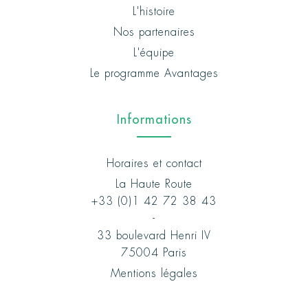
L'histoire
Nos partenaires
L'équipe
Le programme Avantages
Informations
Horaires et contact
La Haute Route
+33 (0)1 42 72 38 43
-
33 boulevard Henri IV
75004 Paris
Mentions légales