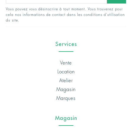
Vous pouvez vous désinscrire à tout moment. Vous trouverez pour
cela nos informations de contact dans les conditions d'utilisation
du site.
Services
Vente
Location
Atelier
Magasin
Marques
Magasin