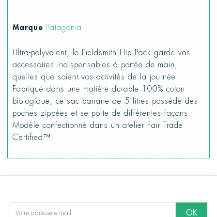
Marque
Patagonia
Ultra-polyvalent, le Fieldsmith Hip Pack garde vos
accessoires indispensables à portée de main,
quelles que soient vos activités de la journée.
Fabriqué dans une matière durable 100% coton
biologique, ce sac banane de 5 litres possède des
poches zippées et se porte de différentes façons.
Modèle confectionné dans un atelier Fair Trade
Certified™.