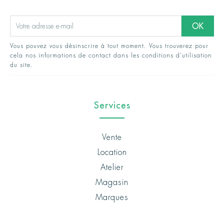
Vous pouvez vous désinscrire à tout moment. Vous trouverez pour
cela nos informations de contact dans les conditions d'utilisation
du site.
Services
Vente
Location
Atelier
Magasin
Marques