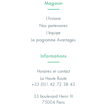
Magasin
L'histoire
Nos partenaires
L'équipe
Le programme Avantages
Informations
Horaires et contact
La Haute Route
+33 (0)1 42 72 38 43
-
33 boulevard Henri IV
75004 Paris