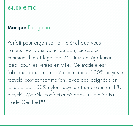
64,00 € TTC
Marque
Patagonia
Parfait pour organiser le matériel que vous
transportez dans votre fourgon, ce cabas
compressible et léger de 25 litres est également
idéal pour les virées en ville. Ce modèle est
fabriqué dans une matière principale 100% polyester
recyclé post-consommation, avec des poignées en
toile solide 100% nylon recyclé et un enduit en TPU
recyclé. Modèle confectionné dans un atelier Fair
Trade Certified™.