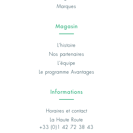
Marques
Magasin
L'histoire
Nos partenaires
L'équipe
Le programme Avantages
Informations
Horaires et contact
La Haute Route
+33 (0)1 42 72 38 43