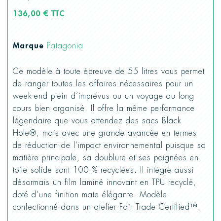
136,00 € TTC
Marque
Patagonia
Ce modèle à toute épreuve de 55 litres vous permet
de ranger toutes les affaires nécessaires pour un
week-end plein d’imprévus ou un voyage au long
cours bien organisé. Il offre la même performance
légendaire que vous attendez des sacs Black
Hole®, mais avec une grande avancée en termes
de réduction de l’impact environnemental puisque sa
matière principale, sa doublure et ses poignées en
toile solide sont 100 % recyclées. Il intègre aussi
désormais un film laminé innovant en TPU recyclé,
doté d’une finition mate élégante. Modèle
confectionné dans un atelier Fair Trade Certified™.