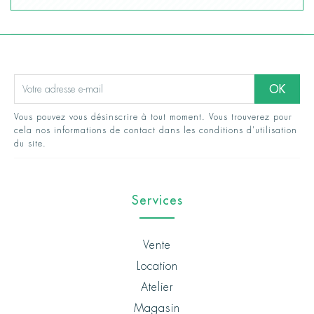
Vous pouvez vous désinscrire à tout moment. Vous trouverez pour
cela nos informations de contact dans les conditions d'utilisation
du site.
Services
Vente
Location
Atelier
Magasin