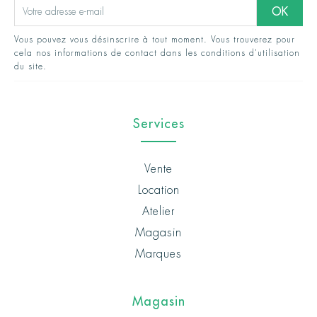
Vous pouvez vous désinscrire à tout moment. Vous trouverez pour
cela nos informations de contact dans les conditions d'utilisation
du site.
Services
Vente
Location
Atelier
Magasin
Marques
Magasin