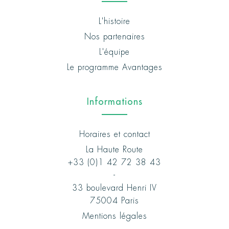
L'histoire
Nos partenaires
L'équipe
Le programme Avantages
Informations
Horaires et contact
La Haute Route
+33 (0)1 42 72 38 43
-
33 boulevard Henri IV
75004 Paris
Mentions légales