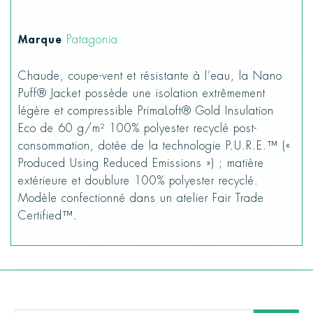
Marque
Patagonia
Chaude, coupe-vent et résistante à l’eau, la Nano
Puff® Jacket possède une isolation extrêmement
légère et compressible PrimaLoft® Gold Insulation
Eco de 60 g/m² 100% polyester recyclé post-
consommation, dotée de la technologie P.U.R.E.™ («
Produced Using Reduced Emissions ») ; matière
extérieure et doublure 100% polyester recyclé.
Modèle confectionné dans un atelier Fair Trade
Certified™.