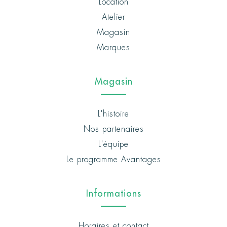
Location
Atelier
Magasin
Marques
Magasin
L'histoire
Nos partenaires
L'équipe
Le programme Avantages
Informations
Horaires et contact