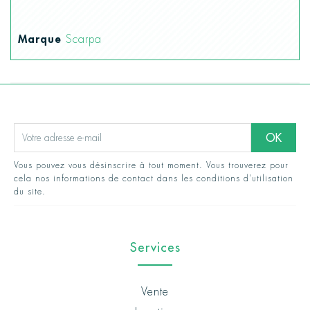
Marque
Scarpa
Vous pouvez vous désinscrire à tout moment. Vous trouverez pour
cela nos informations de contact dans les conditions d'utilisation
du site.
Services
Vente