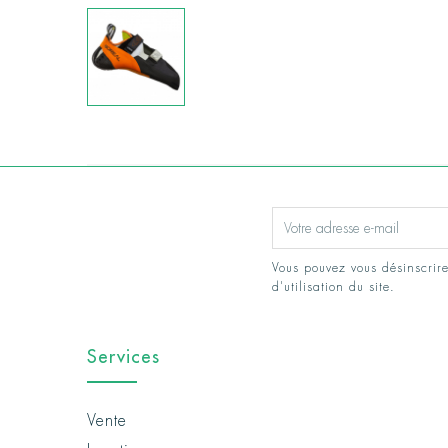
Vous pouvez vous désinscrire
d'utilisation du site.
Services
Vente