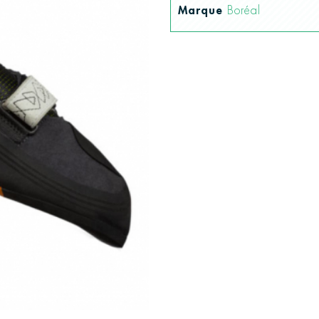
Marque
Boréal