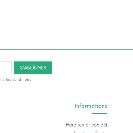
ns les conditions
Informations
Horaires et contact