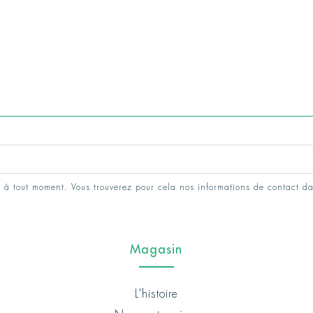
 à tout moment. Vous trouverez pour cela nos informations de contact da
Magasin
L'histoire