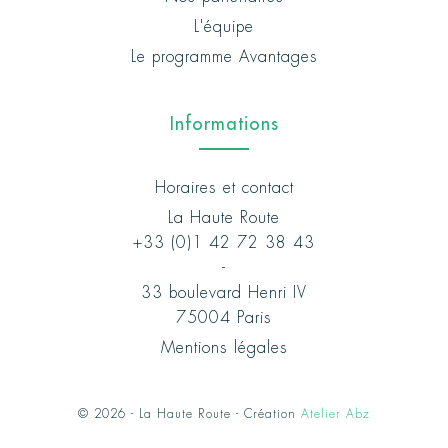
L'équipe
Le programme Avantages
Informations
Horaires et contact
La Haute Route
+33 (0)1 42 72 38 43
-
33 boulevard Henri IV
75004 Paris
Mentions légales
© 2026 - La Haute Route - Création
Atelier Abz