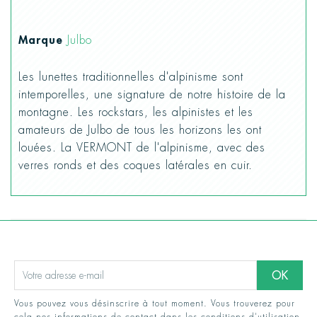
Marque
Julbo
Les lunettes traditionnelles d'alpinisme sont
intemporelles, une signature de notre histoire de la
montagne. Les rockstars, les alpinistes et les
amateurs de Julbo de tous les horizons les ont
louées. La VERMONT de l'alpinisme, avec des
verres ronds et des coques latérales en cuir.
Vous pouvez vous désinscrire à tout moment. Vous trouverez pour