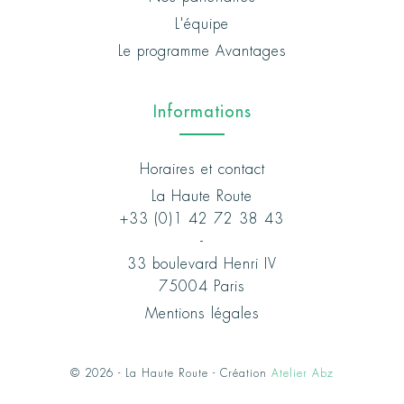
L'équipe
Le programme Avantages
Informations
Horaires et contact
La Haute Route
+33 (0)1 42 72 38 43
-
33 boulevard Henri IV
75004 Paris
Mentions légales
© 2026 - La Haute Route - Création
Atelier Abz