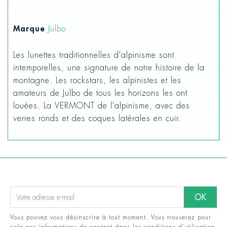
Marque
Julbo
Les lunettes traditionnelles d'alpinisme sont
intemporelles, une signature de notre histoire de la
montagne. Les rockstars, les alpinistes et les
amateurs de Julbo de tous les horizons les ont
louées. La VERMONT de l'alpinisme, avec des
verres ronds et des coques latérales en cuir.
Vous pouvez vous désinscrire à tout moment. Vous trouverez pour