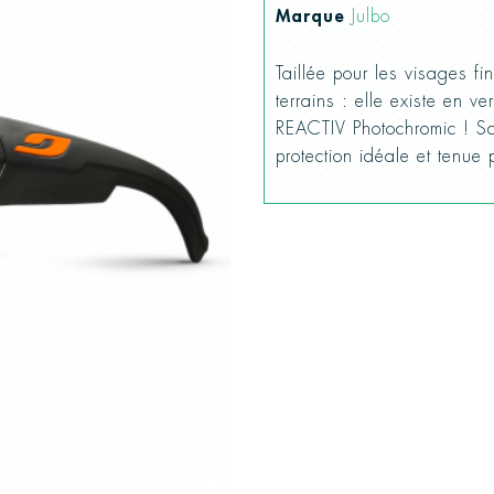
Marque
Julbo
Taillée pour les visages 
terrains : elle existe en
REACTIV Photochromic ! S
protection idéale et tenue 