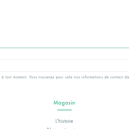
 à tout moment. Vous trouverez pour cela nos informations de contact da
Magasin
L'histoire