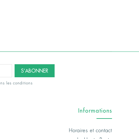
ns les conditions
Informations
Horaires et contact