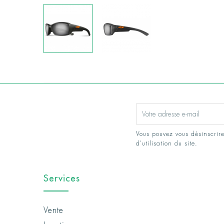
Vous pouvez vous désinscrire
d'utilisation du site.
Services
Vente