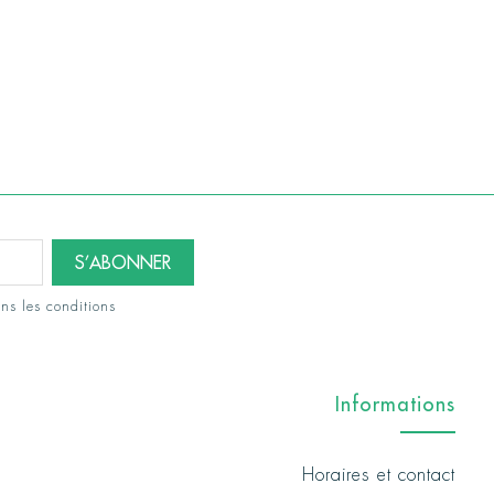
ns les conditions
Informations
Horaires et contact