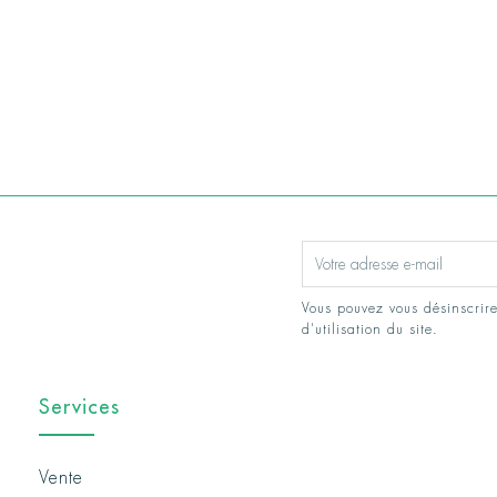
Vous pouvez vous désinscrire
d'utilisation du site.
Services
Vente