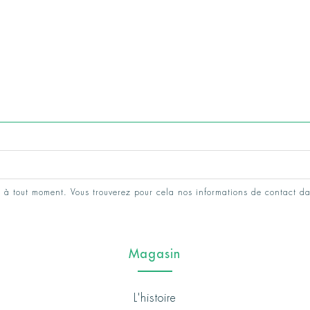
 à tout moment. Vous trouverez pour cela nos informations de contact da
Magasin
L'histoire