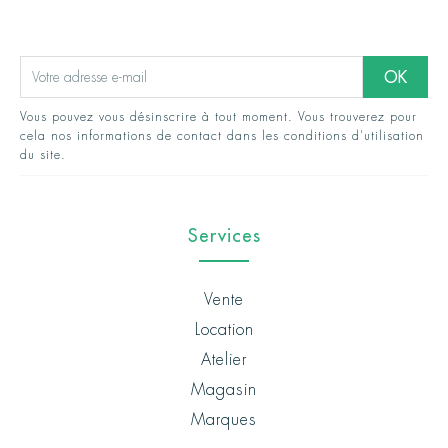
Vous pouvez vous désinscrire à tout moment. Vous trouverez pour
cela nos informations de contact dans les conditions d'utilisation
du site.
Services
Vente
Location
Atelier
Magasin
Marques