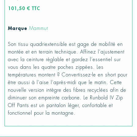
101,50 € TTC
Marque
Mammut
Son tissu quadriextensible est gage de mobilité en
montée et en terrain technique. Affinez l’ajustement
avec la ceinture réglable et gardez l’essentiel sur
vous dans les quatre poches zippées. Les
températures montent ? Convertissez-le en short pour
être aussi à l’aise l’après-midi que le matin. Cette
nouvelle version intègre des fibres recyclées afin de
diminuer son empreinte carbone. Le Runbold IV Zip
Off Pants est un pantalon léger, confortable et
fonctionnel pour la montagne.