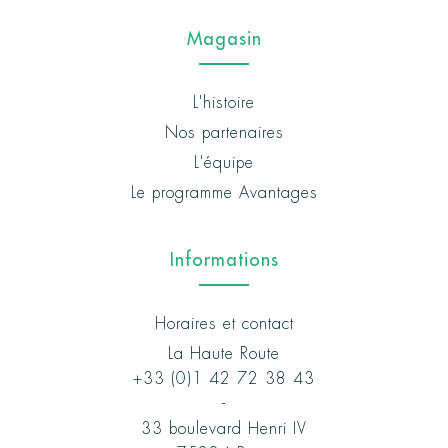
Magasin
L'histoire
Nos partenaires
L'équipe
Le programme Avantages
Informations
Horaires et contact
La Haute Route
+33 (0)1 42 72 38 43
-
33 boulevard Henri IV