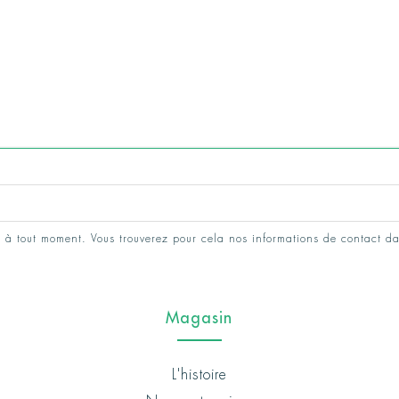
 à tout moment. Vous trouverez pour cela nos informations de contact da
Magasin
L'histoire