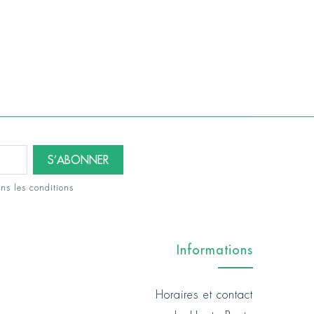
ns les conditions
Informations
Horaires et contact