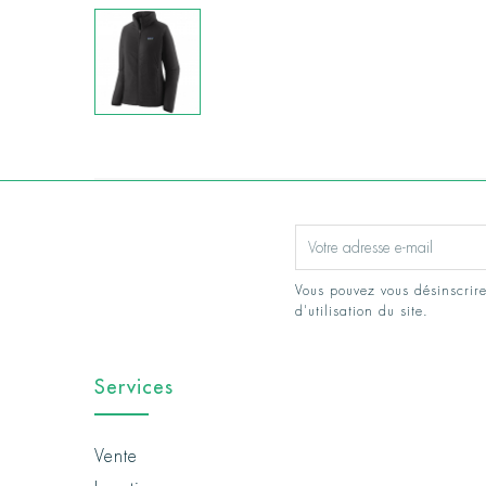
Vous pouvez vous désinscrire
d'utilisation du site.
Services
Vente