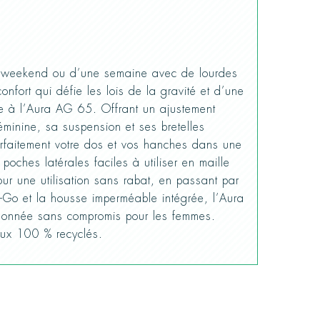
 weekend ou d’une semaine avec de lourdes
onfort qui défie les lois de la gravité et d’une
ce à l’Aura AG 65. Offrant un ajustement
minine, sa suspension et ses bretelles
rfaitement votre dos et vos hanches dans une
oches latérales faciles à utiliser en maille
our une utilisation sans rabat, en passant par
e-Go et la housse imperméable intégrée, l’Aura
onnée sans compromis pour les femmes.
aux 100 % recyclés.