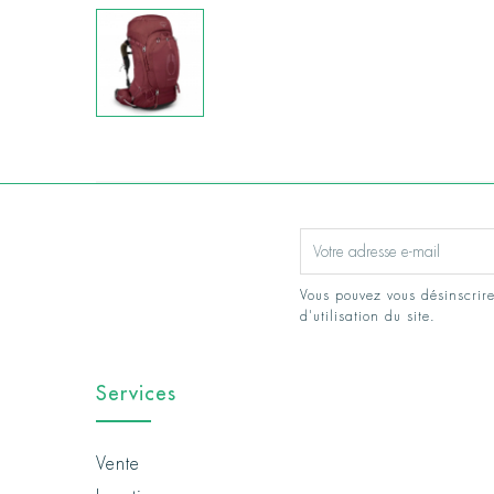
Vous pouvez vous désinscrire
d'utilisation du site.
Services
Vente