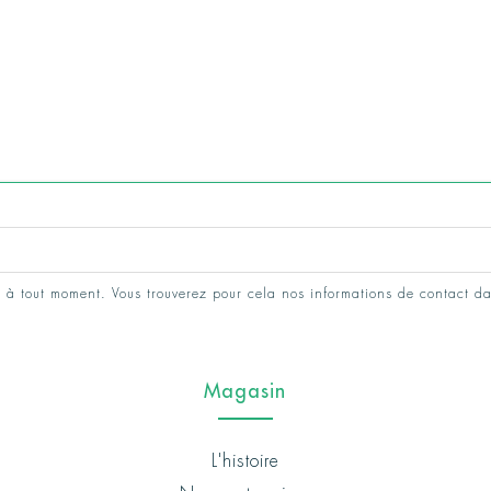
 à tout moment. Vous trouverez pour cela nos informations de contact da
Magasin
L'histoire