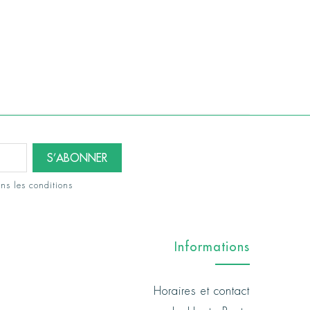
ns les conditions
Informations
Horaires et contact