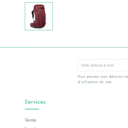
Vous pouvez vous désinscrire
d'utilisation du site.
Services
Vente