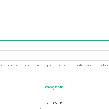
 à tout moment. Vous trouverez pour cela nos informations de contact da
Magasin
L'histoire