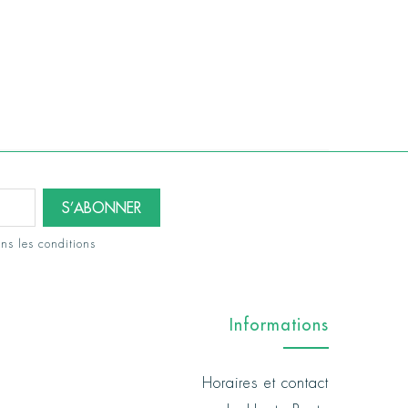
ns les conditions
Informations
Horaires et contact