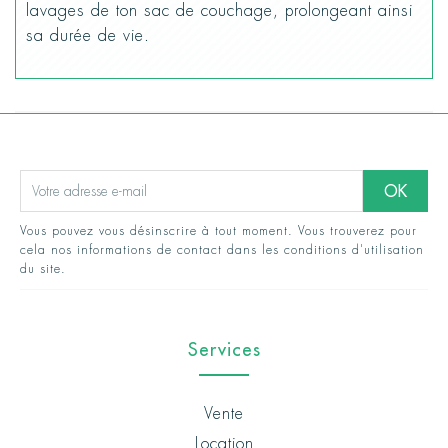
lavages de ton sac de couchage, prolongeant ainsi
sa durée de vie.
Vous pouvez vous désinscrire à tout moment. Vous trouverez pour
cela nos informations de contact dans les conditions d'utilisation
du site.
Services
Vente
Location