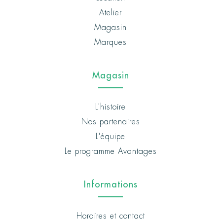
Atelier
Magasin
Marques
Magasin
L'histoire
Nos partenaires
L'équipe
Le programme Avantages
Informations
Horaires et contact