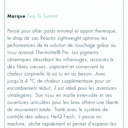
Marque
Sea To Summit
Pensé pour allier poids minimal et apport thermique,
le drap de sac Reactor Lightweight optimise les
performances de ta solution de couchage grâce au
tissu avancé Thermolite® Pro. Les pigments
céramiques absorbant les infrarouges, associés à
des fibres creuses, capturent et conservent la
chaleur corporelle là où tu en as besoin. Avec
jusqu’à 4 °C de chaleur supplémentaire pour un
encombrement réduit, il est idéal pour les aventures
ultralégères. Son tissu en maille extensible et ses
ouvertures articulées pour les bras offrent une liberté
de mouvement totale. Traité avec le système de
contrôle des odeurs HeiQ Fresh, il passe en
machine, sèche rapidement et permet d’espacer les