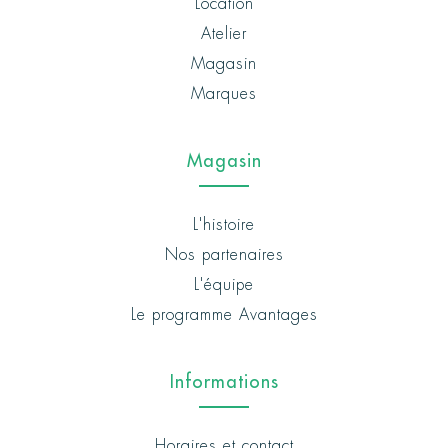
Location
Atelier
Magasin
Marques
Magasin
L'histoire
Nos partenaires
L'équipe
Le programme Avantages
Informations
Horaires et contact