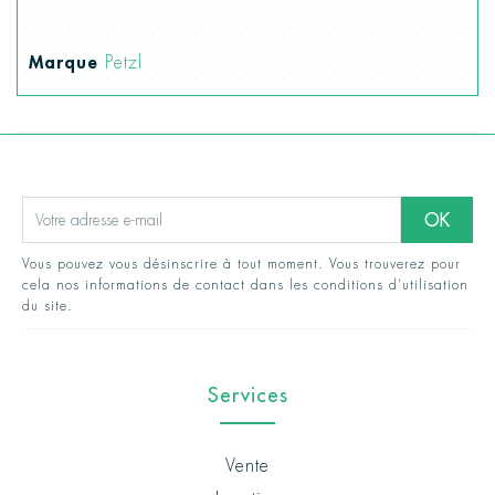
Marque
Petzl
Vous pouvez vous désinscrire à tout moment. Vous trouverez pour
cela nos informations de contact dans les conditions d'utilisation
du site.
Services
Vente