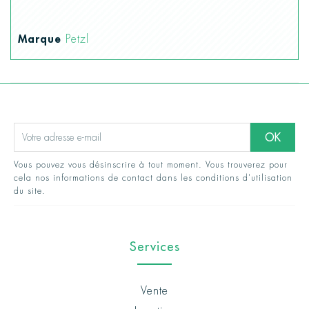
Marque
Petzl
Vous pouvez vous désinscrire à tout moment. Vous trouverez pour
cela nos informations de contact dans les conditions d'utilisation
du site.
Services
Vente