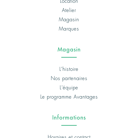
Location
Atelier
Magasin
Marques
Magasin
L'histoire
Nos partenaires
L'équipe
Le programme Avantages
Informations
Horaires et contact