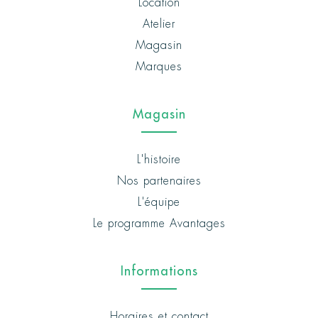
Location
Atelier
Magasin
Marques
Magasin
L'histoire
Nos partenaires
L'équipe
Le programme Avantages
Informations
Horaires et contact