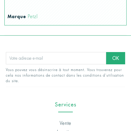
Marque
Petzl
Vous pouvez vous désinscrire à tout moment. Vous trouverez pour
cela nos informations de contact dans les conditions d'utilisation
du site.
Services
Vente