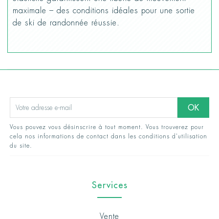
maximale – des conditions idéales pour une sortie
de ski de randonnée réussie.
Vous pouvez vous désinscrire à tout moment. Vous trouverez pour
cela nos informations de contact dans les conditions d'utilisation
du site.
Services
Vente