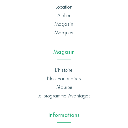
Location
Atelier
Magasin
Marques
Magasin
L'histoire
Nos partenaires
L'équipe
Le programme Avantages
Informations