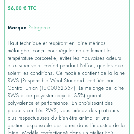
56,00 € TTC
Marque
Patagonia
Haut technique et respirant en laine mérinos
mélangée, conçu pour réguler naturellement la
température corporelle, éviter les mauvaises odeurs
et assurer votre confort pendant l’effort, quelles que
soient les conditions. Ce modèle contient de la laine
RWS (Responsible Wool Standard) certifiée par
Control Union (TE-00052557). Le mélange de laine
RWS et de polyester recyclé (35%) garantit
polyvalence et performance. En choisissant des
produits certifiés RWS, vous prônez des pratiques
plus respectueuses du bien-être animal et une
gestion responsable des terres dans l’industrie de la
laine. Modèle confectionné dans un atelier Fair