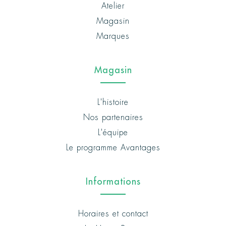
Atelier
Magasin
Marques
Magasin
L'histoire
Nos partenaires
L'équipe
Le programme Avantages
Informations
Horaires et contact