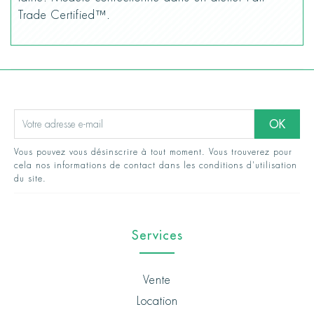
Trade Certified™.
Vous pouvez vous désinscrire à tout moment. Vous trouverez pour
cela nos informations de contact dans les conditions d'utilisation
du site.
Services
Vente
Location