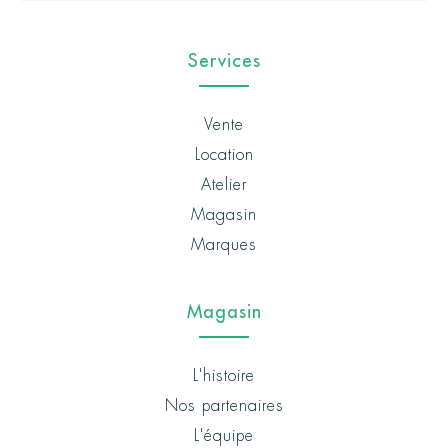
Services
Vente
Location
Atelier
Magasin
Marques
Magasin
L'histoire
Nos partenaires
L'équipe