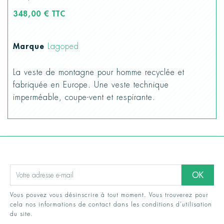
348,00 € TTC
Marque
Lagoped
La veste de montagne pour homme recyclée et
fabriquée en Europe. Une veste technique
imperméable, coupe-vent et respirante.
Vous pouvez vous désinscrire à tout moment. Vous trouverez pour
cela nos informations de contact dans les conditions d'utilisation
du site.