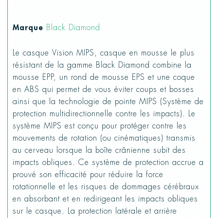
Marque
Black Diamond
Le casque Vision MIPS, casque en mousse le plus
résistant de la gamme Black Diamond combine la
mousse EPP, un rond de mousse EPS et une coque
en ABS qui permet de vous éviter coups et bosses
ainsi que la technologie de pointe MIPS (Système de
protection multidirectionnelle contre les impacts). Le
système MIPS est conçu pour protéger contre les
mouvements de rotation (ou cinématiques) transmis
au cerveau lorsque la boîte crânienne subit des
impacts obliques. Ce système de protection accrue a
prouvé son efficacité pour réduire la force
rotationnelle et les risques de dommages cérébraux
en absorbant et en redirigeant les impacts obliques
sur le casque. La protection latérale et arrière