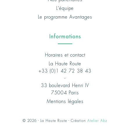
L'équipe
Le programme Avantages
Informations
Horaires et contact
La Haute Route
+33 (0)1 42 72 38 43
-
33 boulevard Henri IV
75004 Paris
Mentions légales
© 2026 - La Haute Route - Création
Atelier Abz