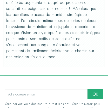
améliorée augmente le degré de protection et
satisfait les exigences des normes UIAA alors que
les aérations placées de manière stratégique
laissent l'air circuler même sous de fortes chaleurs.
Le système de maintien et la jugulaire apportent au
casque Vision un style épuré et les crochets intégrés
pour frontale sont petits de sorte qu'ils ne
s'accrochent aux sangles d'épaules et vous
permettent de facilement éclairer votre chemin sur
des voies en fin de journée.
Vous pouvez vous désinscrire à tout moment. Vous trouverez pour