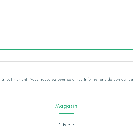
 à tout moment. Vous trouverez pour cela nos informations de contact da
Magasin
L'histoire