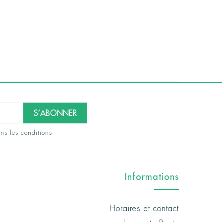
ns les conditions
Informations
Horaires et contact