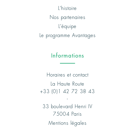
L'histoire
Nos partenaires
L'équipe
Le programme Avantages
Informations
Horaires et contact
La Haute Route
+33 (0)1 42 72 38 43
-
33 boulevard Henri IV
75004 Paris
Mentions légales