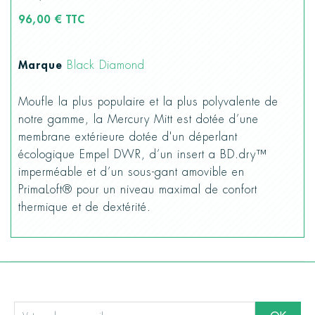
96,00 € TTC
Marque
Black Diamond
Moufle la plus populaire et la plus polyvalente de
notre gamme, la Mercury Mitt est dotée d’une
membrane extérieure dotée d'un déperlant
écologique Empel DWR, d’un insert a BD.dry™
imperméable et d’un sous-gant amovible en
PrimaLoft® pour un niveau maximal de confort
thermique et de dextérité.