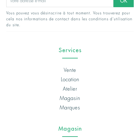
Vous pouvez vous désinscrire à tout moment. Vous trouverez pour
cela nos informations de contact dans les conditions d'utilisation
du site.
Services
Vente
Location
Atelier
Magasin
Marques
Magasin