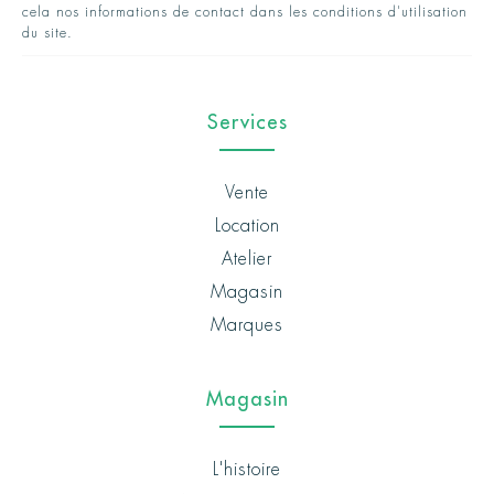
cela nos informations de contact dans les conditions d'utilisation
du site.
Services
Vente
Location
Atelier
Magasin
Marques
Magasin
L'histoire