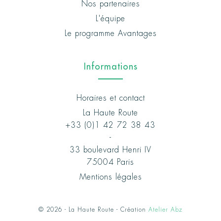
Nos partenaires
L'équipe
Le programme Avantages
Informations
Horaires et contact
La Haute Route
+33 (0)1 42 72 38 43
-
33 boulevard Henri IV
75004 Paris
Mentions légales
© 2026 - La Haute Route - Création
Atelier Abz