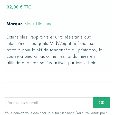
32,00 € TTC
Marque
Black Diamond
Extensibles, respirants et ultra résistants aux
intempéries, les gants MidWeight Softshell sont
parfaits pour le ski de randonnée au printemps, la
course à pied à l'automne, les randonnées en
altitude et autres sorties actives par temps froid.
Vous pouvez vous désinscrire à tout moment. Vous trouverez pour