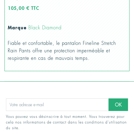
105,00 € TTC
Marque
Black Diamond
Fiable et confortable, le pantalon Fineline Stretch
Rain Pants offre une protection imperméable et
respirante en cas de mauvais temps.
Vous pouvez vous désinscrire à tout moment. Vous trouverez pour
cela nos informations de contact dans les conditions d'utilisation
du site.