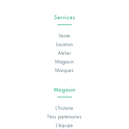
Services
Vente
Location
Atelier
Magasin
Marques
Magasin
L'histoire
Nos partenaires
L'équipe