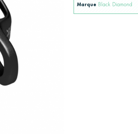
Marque
Black Diamond