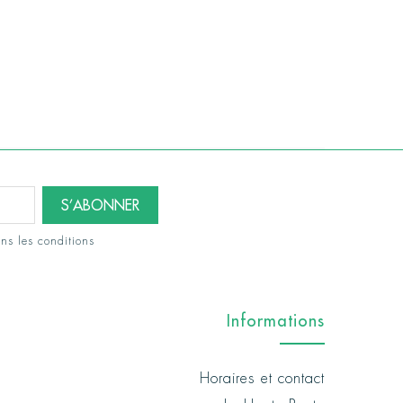
ns les conditions
Informations
Horaires et contact