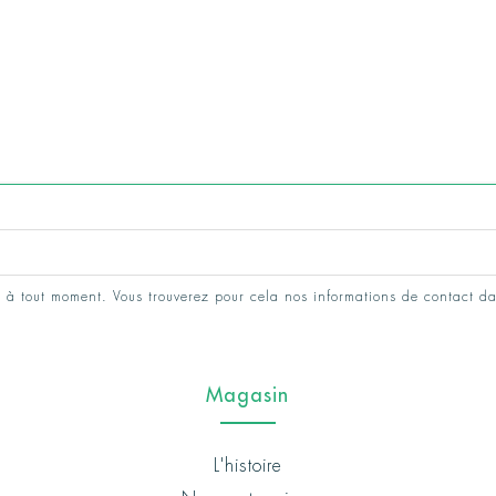
 à tout moment. Vous trouverez pour cela nos informations de contact da
Magasin
L'histoire