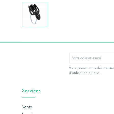
Vous pouvez vous désinscrire
d'utilisation du site.
Services
Vente