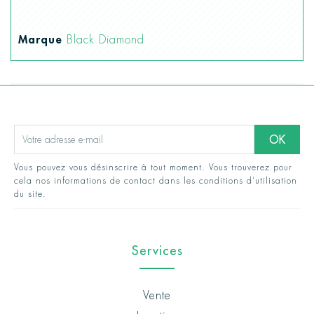
Marque
Black Diamond
Vous pouvez vous désinscrire à tout moment. Vous trouverez pour
cela nos informations de contact dans les conditions d'utilisation
du site.
Services
Vente