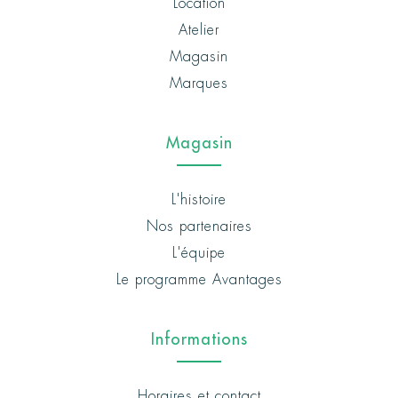
Location
Atelier
Magasin
Marques
Magasin
L'histoire
Nos partenaires
L'équipe
Le programme Avantages
Informations
Horaires et contact