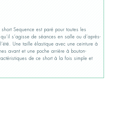
e short Sequence est paré pour toutes les
 qu’il s’agisse de séances en salle ou d’après-
’été. Une taille élastique avec une ceinture à
hes avant et une poche arrière à bouton-
actéristiques de ce short à la fois simple et