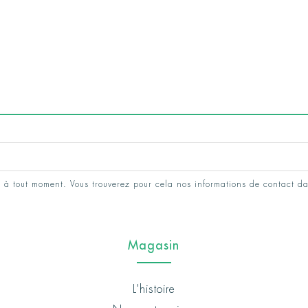
 à tout moment. Vous trouverez pour cela nos informations de contact da
Magasin
L'histoire