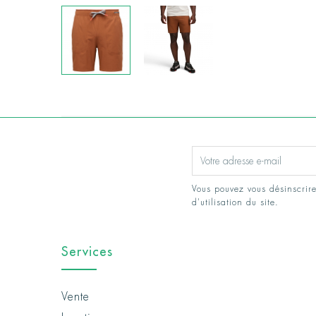
Vous pouvez vous désinscrire
d'utilisation du site.
Services
Vente